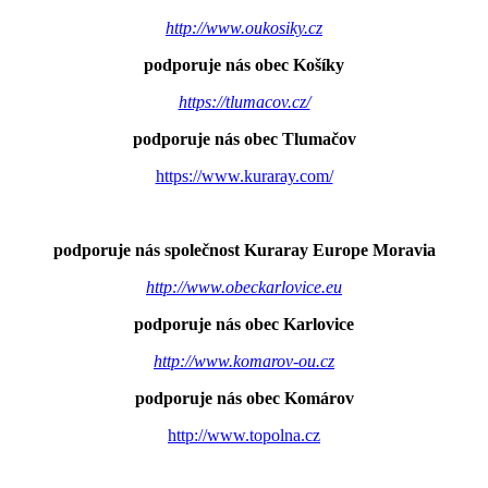
http://www.oukosiky.cz
podporuje nás obec Košíky
https://tlumacov.cz/
podporuje nás obec Tlumačov
https://www.kuraray.com/
podporuje nás společnost Kuraray Europe Moravia
http://www.obeckarlovice.eu
podporuje nás obec Karlovice
http://www.komarov-ou.cz
podporuje nás obec Komárov
http://www.topolna.cz