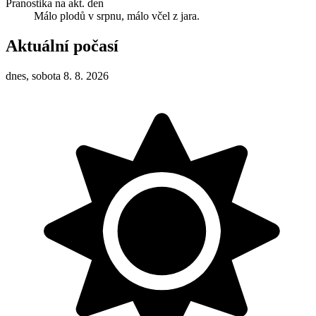
Pranostika na akt. den
Málo plodů v srpnu, málo včel z jara.
Aktuální počasí
dnes, sobota 8. 8. 2026