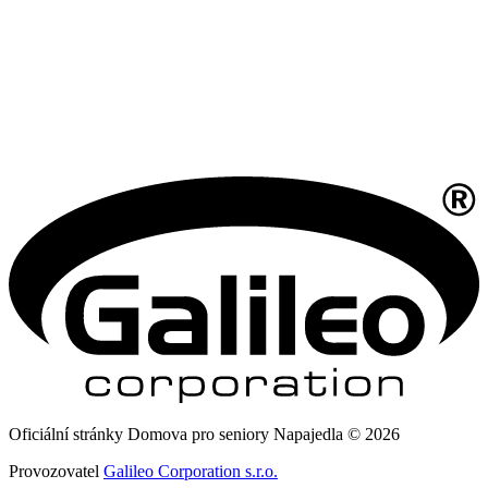
Oficiální stránky Domova pro seniory Napajedla © 2026
Provozovatel
Galileo Corporation s.r.o.