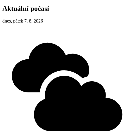
Aktuální počasí
dnes, pátek 7. 8. 2026