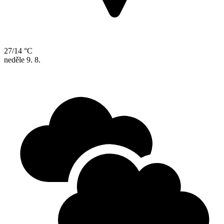
27/14 °C
neděle
9. 8.