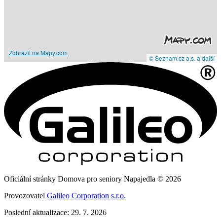
Zobrazit na Mapy.com
© Seznam.cz a.s. a další
Oficiální stránky Domova pro seniory Napajedla © 2026
Provozovatel
Galileo Corporation s.r.o.
Poslední aktualizace: 29. 7. 2026