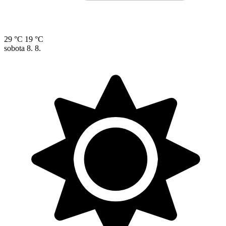
29 °C
19 °C
sobota
8. 8.