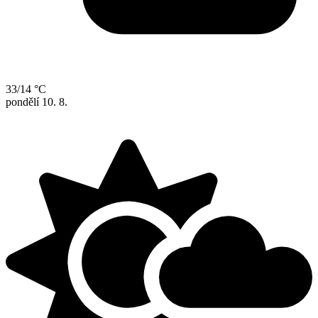
33/14 °C
pondělí
10. 8.