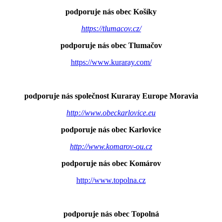
podporuje nás obec Košíky
https://tlumacov.cz/
podporuje nás obec Tlumačov
https://www.kuraray.com/
podporuje nás společnost Kuraray Europe Moravia
http://www.obeckarlovice.eu
podporuje nás obec Karlovice
http://www.komarov-ou.cz
podporuje nás obec Komárov
http://www.topolna.cz
podporuje nás obec Topolná