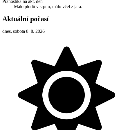
Pranostika na akt. den
Málo plodů v srpnu, málo včel z jara.
Aktuální počasí
dnes, sobota 8. 8. 2026