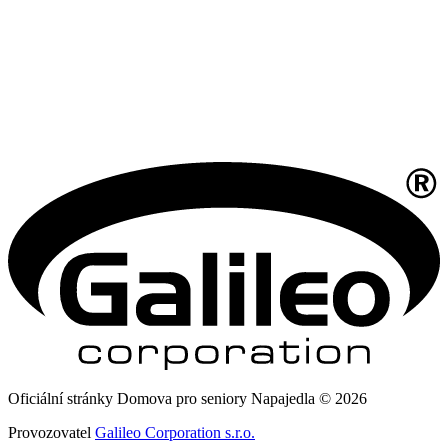
Oficiální stránky Domova pro seniory Napajedla © 2026
Provozovatel
Galileo Corporation s.r.o.