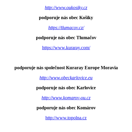
http://www.oukosiky.cz
podporuje nás obec Košíky
https://tlumacov.cz/
podporuje nás obec Tlumačov
https://www.kuraray.com/
podporuje nás společnost Kuraray Europe Moravia
http://www.obeckarlovice.eu
podporuje nás obec Karlovice
http://www.komarov-ou.cz
podporuje nás obec Komárov
http://www.topolna.cz