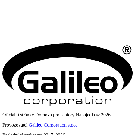
Oficiální stránky Domova pro seniory Napajedla © 2026
Provozovatel
Galileo Corporation s.r.o.