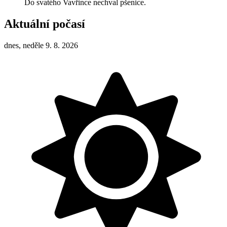
Do svatého Vavřince nechval pšenice.
Aktuální počasí
dnes, neděle 9. 8. 2026