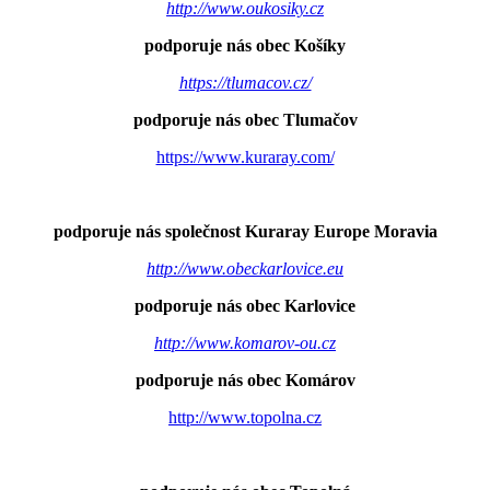
http://www.oukosiky.cz
podporuje nás obec Košíky
https://tlumacov.cz/
podporuje nás obec Tlumačov
https://www.kuraray.com/
podporuje nás společnost Kuraray Europe Moravia
http://www.obeckarlovice.eu
podporuje nás obec Karlovice
http://www.komarov-ou.cz
podporuje nás obec Komárov
http://www.topolna.cz