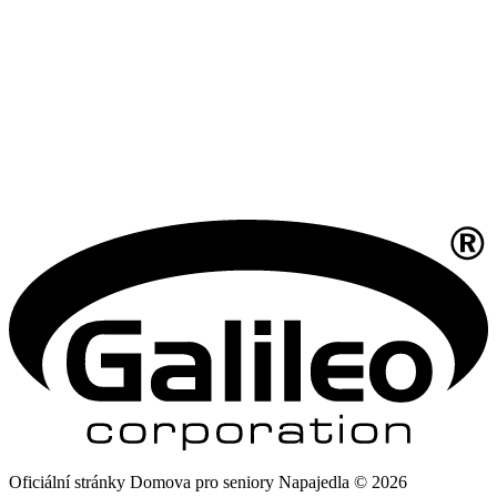
Oficiální stránky Domova pro seniory Napajedla © 2026