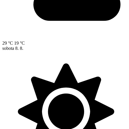
29 °C
19 °C
sobota
8. 8.