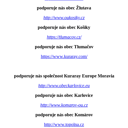
podporuje nás obec Žlutava
http://www.oukosiky.cz
podporuje nás obec Košíky
https://tlumacov.cz/
podporuje nás obec Tlumačov
https://www.kuraray.com/
podporuje nás společnost Kuraray Europe Moravia
http://www.obeckarlovice.eu
podporuje nás obec Karlovice
http://www.komarov-ou.cz
podporuje nás obec Komárov
http://www.topolna.cz