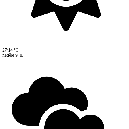
27/14 °C
neděle
9. 8.