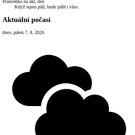
Pranostika na akt. den
Když srpen pálí, bude pálit i víno.
Aktuální počasí
dnes, pátek 7. 8. 2026