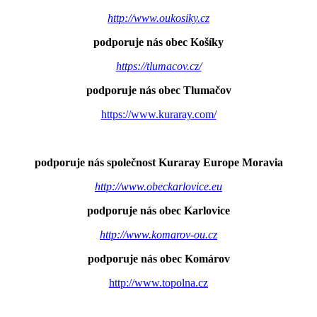
http://www.oukosiky.cz
podporuje nás obec Košíky
https://tlumacov.cz/
podporuje nás obec Tlumačov
https://www.kuraray.com/
podporuje nás společnost Kuraray Europe Moravia
http://www.obeckarlovice.eu
podporuje nás obec Karlovice
http://www.komarov-ou.cz
podporuje nás obec Komárov
http://www.topolna.cz