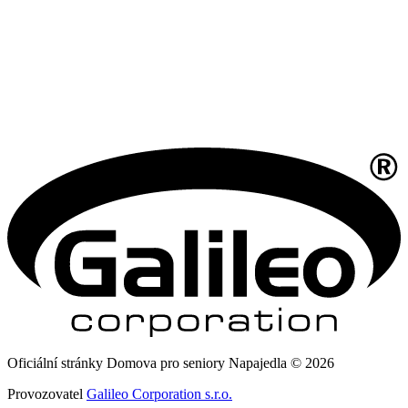
Oficiální stránky Domova pro seniory Napajedla © 2026
Provozovatel
Galileo Corporation s.r.o.