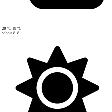
29 °C
19 °C
sobota
8. 8.