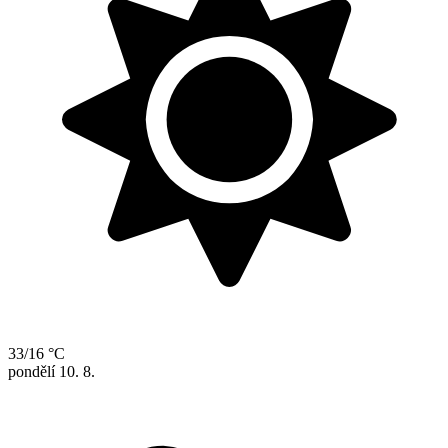
33/16 °C
pondělí
10. 8.