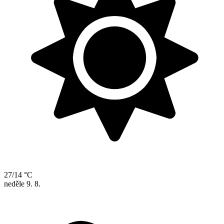
27/14 °C
neděle
9. 8.