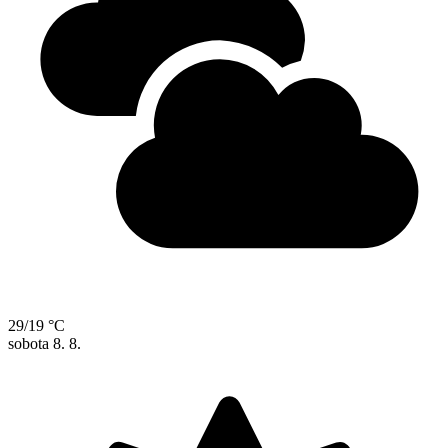
29/19 °C
sobota
8. 8.