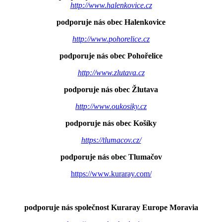
http://www.halenkovice.cz
podporuje nás obec Halenkovice
http://www.pohorelice.cz
podporuje nás obec Pohořelice
http://www.zlutava.cz
podporuje nás obec Žlutava
http://www.oukosiky.cz
podporuje nás obec Košíky
https://tlumacov.cz/
podporuje nás obec Tlumačov
https://www.kuraray.com/
podporuje nás společnost Kuraray Europe Moravia