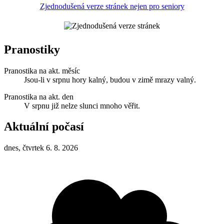
Zjednodušená verze stránek nejen pro seniory
Pranostiky
Pranostika na akt. měsíc
Jsou-li v srpnu hory kalný, budou v zimě mrazy valný.
Pranostika na akt. den
V srpnu již nelze slunci mnoho věřit.
Aktuální počasí
dnes, čtvrtek 6. 8. 2026