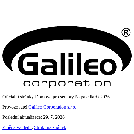
Oficiální stránky Domova pro seniory Napajedla © 2026
Provozovatel
Galileo Corporation s.r.o.
Poslední aktualizace: 29. 7. 2026
Změna vzhledu
,
Struktura stránek