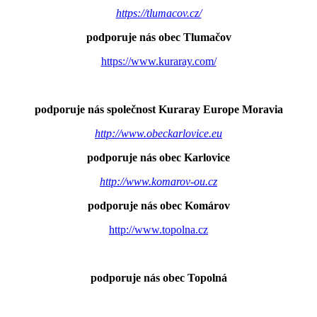
https://tlumacov.cz/
podporuje nás obec Tlumačov
https://www.kuraray.com/
podporuje nás společnost Kuraray Europe Moravia
http://www.obeckarlovice.eu
podporuje nás obec Karlovice
http://www.komarov-ou.cz
podporuje nás obec Komárov
http://www.topolna.cz
podporuje nás obec Topolná