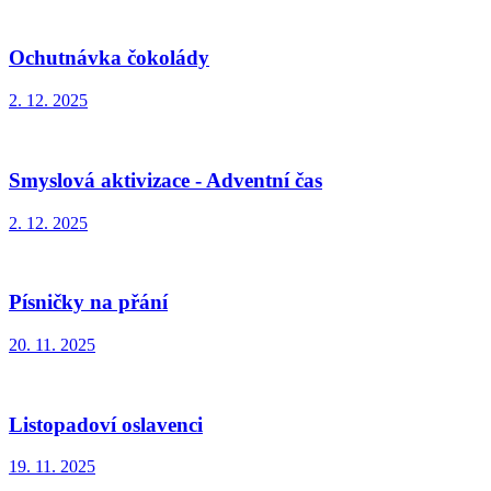
Ochutnávka čokolády
2. 12. 2025
Smyslová aktivizace - Adventní čas
2. 12. 2025
Písničky na přání
20. 11. 2025
Listopadoví oslavenci
19. 11. 2025