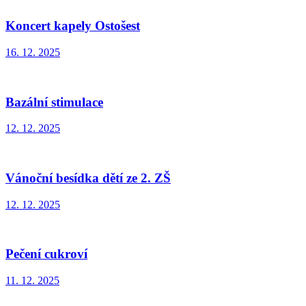
Koncert kapely Ostošest
16. 12. 2025
Bazální stimulace
12. 12. 2025
Vánoční besídka dětí ze 2. ZŠ
12. 12. 2025
Pečení cukroví
11. 12. 2025