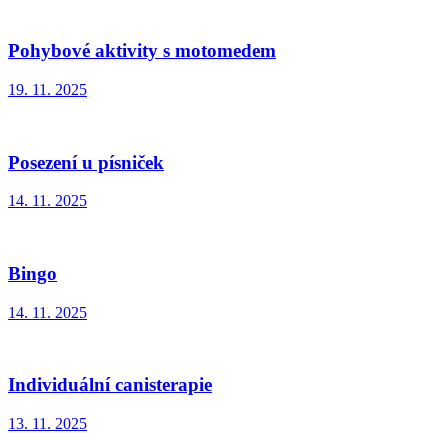
Pohybové aktivity s motomedem
19. 11. 2025
Posezení u písniček
14. 11. 2025
Bingo
14. 11. 2025
Individuální canisterapie
13. 11. 2025