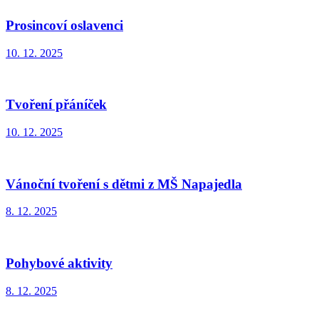
Prosincoví oslavenci
10. 12. 2025
Tvoření přáníček
10. 12. 2025
Vánoční tvoření s dětmi z MŠ Napajedla
8. 12. 2025
Pohybové aktivity
8. 12. 2025