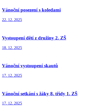
Vánoční posezení s koledami
22. 12. 2025
Vystoupení dětí z družiny 2. ZŠ
18. 12. 2025
Vánoční vystoupení skautů
17. 12. 2025
Vánoční setkání s žáky 8. třídy 1. ZŠ
17. 12. 2025