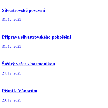
Silvestrovské posezení
31. 12. 2025
Příprava silvestrovského pohoštění
31. 12. 2025
Štědrý večer s harmonikou
24. 12. 2025
Přání k Vánocům
23. 12. 2025