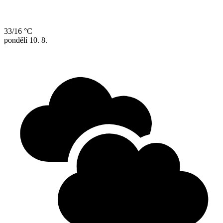
33/16 °C
pondělí
10. 8.