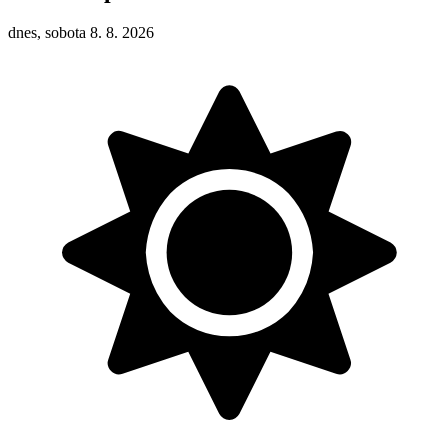
dnes, sobota 8. 8. 2026