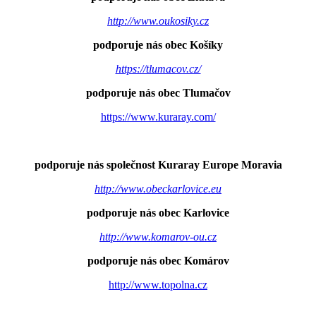
http://www.oukosiky.cz
podporuje nás obec Košíky
https://tlumacov.cz/
podporuje nás obec Tlumačov
https://www.kuraray.com/
podporuje nás společnost Kuraray Europe Moravia
http://www.obeckarlovice.eu
podporuje nás obec Karlovice
http://www.komarov-ou.cz
podporuje nás obec Komárov
http://www.topolna.cz