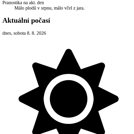
Pranostika na akt. den
Málo plodů v srpnu, málo včel z jara.
Aktuální počasí
dnes, sobota 8. 8. 2026