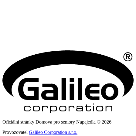
Oficiální stránky Domova pro seniory Napajedla © 2026
Provozovatel
Galileo Corporation s.r.o.