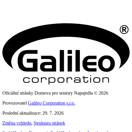
Oficiální stránky Domova pro seniory Napajedla © 2026
Provozovatel
Galileo Corporation s.r.o.
Poslední aktualizace: 29. 7. 2026
Změna vzhledu
,
Struktura stránek