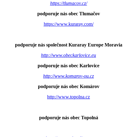
https://tlumacov.cz/
podporuje nás obec Tlumačov
https://www.kuraray.com/
podporuje nás společnost Kuraray Europe Moravia
http://www.obeckarlovice.eu
podporuje nás obec Karlovice
http://www.komarov-ou.cz
podporuje nás obec Komárov
http://www.topolna.cz
podporuje nás obec Topolná