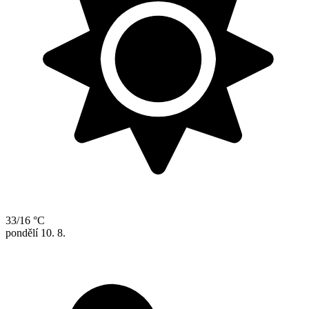
33/16 °C
pondělí
10. 8.