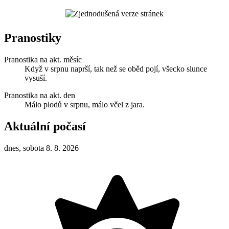
Pranostiky
Pranostika na akt. měsíc
Když v srpnu naprší, tak než se oběd pojí, všecko slunce
vysuší.
Pranostika na akt. den
Málo plodů v srpnu, málo včel z jara.
Aktuální počasí
dnes, sobota 8. 8. 2026