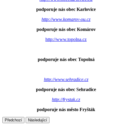
podporuje nás obec Karlovice
http://www.komarov-ou.cz
podporuje nás obec Komárov
http://www.topolna.cz
podporuje nás obec Topolná
http://www.sehradice.cz
podporuje nás obec Sehradice
http://frystak.cz
podporuje nás město Fryšták
Předchozí
Následující