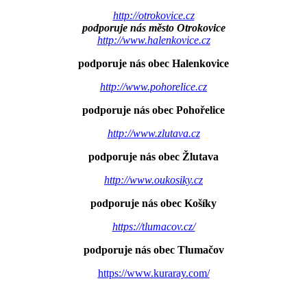
http://otrokovice.cz
podporuje nás město Otrokovice
http://www.halenkovice.cz
podporuje nás obec Halenkovice
http://www.pohorelice.cz
podporuje nás obec Pohořelice
http://www.zlutava.cz
podporuje nás obec Žlutava
http://www.oukosiky.cz
podporuje nás obec Košíky
https://tlumacov.cz/
podporuje nás obec Tlumačov
https://www.kuraray.com/