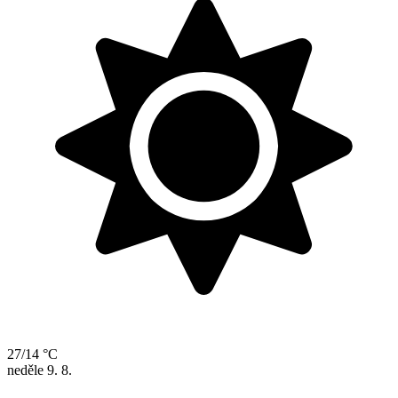
27/14 °C
neděle
9. 8.