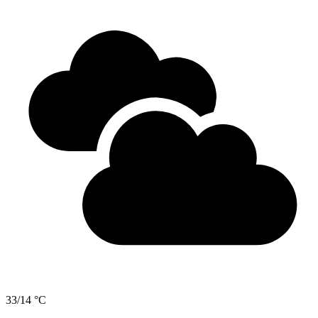
33/14 °C