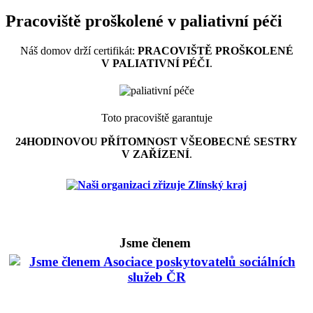
Pracoviště proškolené v paliativní péči
Náš domov drží certifikát:
PRACOVIŠTĚ PROŠKOLENÉ
V PALIATIVNÍ PÉČI
.
Toto pracoviště garantuje
24HODINOVOU PŘÍTOMNOST VŠEOBECNÉ SESTRY
V ZAŘÍZENÍ
.
Jsme členem