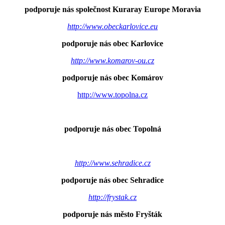
podporuje nás společnost Kuraray Europe Moravia
http://www.obeckarlovice.eu
podporuje nás obec Karlovice
http://www.komarov-ou.cz
podporuje nás obec Komárov
http://www.topolna.cz
podporuje nás obec Topolná
http://www.sehradice.cz
podporuje nás obec Sehradice
http://frystak.cz
podporuje nás město Fryšták