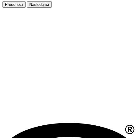
Předchozí
Následující