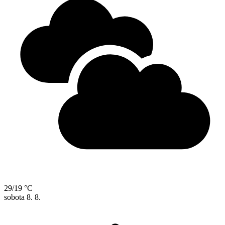
29/19 °C
sobota
8. 8.