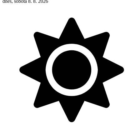
dnes, sobota 8. 8. 2026