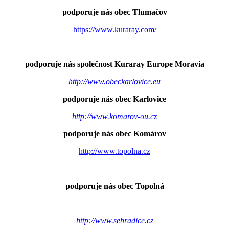
podporuje nás obec Tlumačov
https://www.kuraray.com/
podporuje nás společnost Kuraray Europe Moravia
http://www.obeckarlovice.eu
podporuje nás obec Karlovice
http://www.komarov-ou.cz
podporuje nás obec Komárov
http://www.topolna.cz
podporuje nás obec Topolná
http://www.sehradice.cz