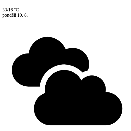
33/16 °C
pondělí
10. 8.