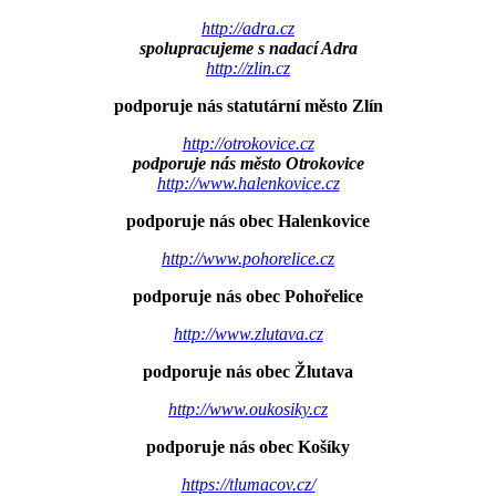
http://adra.cz
spolupracujeme s nadací Adra
http://zlin.cz
podporuje nás statutární město Zlín
http://otrokovice.cz
podporuje nás město Otrokovice
http://www.halenkovice.cz
podporuje nás obec Halenkovice
http://www.pohorelice.cz
podporuje nás obec Pohořelice
http://www.zlutava.cz
podporuje nás obec Žlutava
http://www.oukosiky.cz
podporuje nás obec Košíky
https://tlumacov.cz/