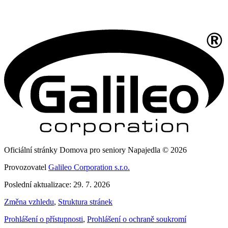
Oficiální stránky Domova pro seniory Napajedla © 2026
Provozovatel
Galileo Corporation s.r.o.
Poslední aktualizace: 29. 7. 2026
Změna vzhledu
,
Struktura stránek
Prohlášení o přístupnosti
,
Prohlášení o ochraně soukromí