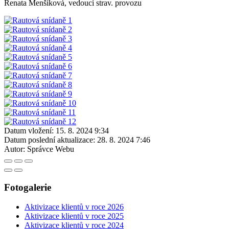
Renata Menšíková, vedoucí strav. provozu
Datum vložení:
15. 8. 2024 9:34
Datum poslední aktualizace:
28. 8. 2024 7:46
Autor:
Správce Webu
Fotogalerie
Aktivizace klientů v roce 2026
Aktivizace klientů v roce 2025
Aktivizace klientů v roce 2024