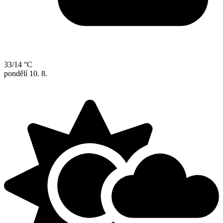
33/14 °C
pondělí
10. 8.