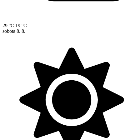
29 °C
19 °C
sobota
8. 8.