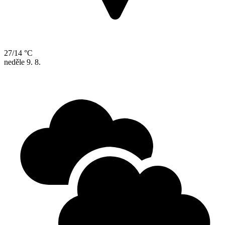
27/14 °C
neděle
9. 8.