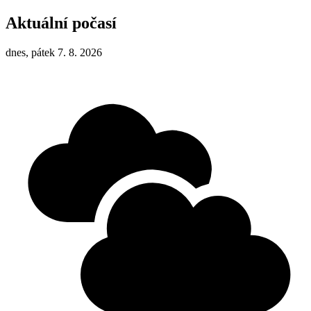
Aktuální počasí
dnes, pátek 7. 8. 2026