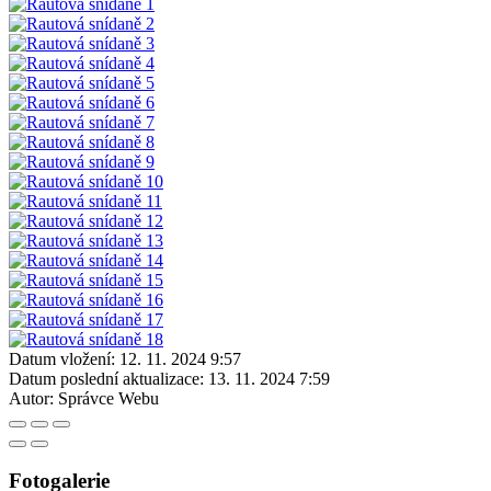
Datum vložení:
12. 11. 2024 9:57
Datum poslední aktualizace:
13. 11. 2024 7:59
Autor:
Správce Webu
Fotogalerie