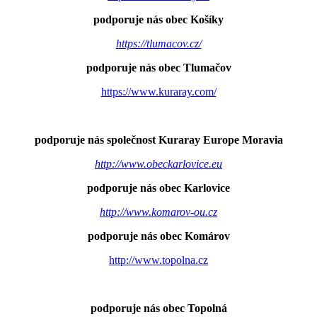
podporuje nás obec Košíky
https://tlumacov.cz/
podporuje nás obec Tlumačov
https://www.kuraray.com/
podporuje nás společnost Kuraray Europe Moravia
http://www.obeckarlovice.eu
podporuje nás obec Karlovice
http://www.komarov-ou.cz
podporuje nás obec Komárov
http://www.topolna.cz
podporuje nás obec Topolná