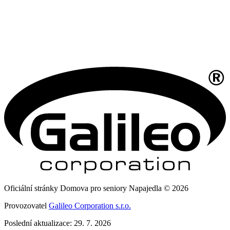
Oficiální stránky Domova pro seniory Napajedla © 2026
Provozovatel
Galileo Corporation s.r.o.
Poslední aktualizace: 29. 7. 2026