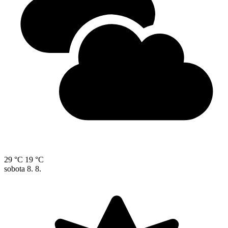
29 °C
19 °C
sobota
8. 8.