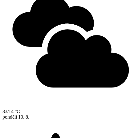
33/14 °C
pondělí
10. 8.