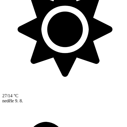
27/14 °C
neděle
9. 8.