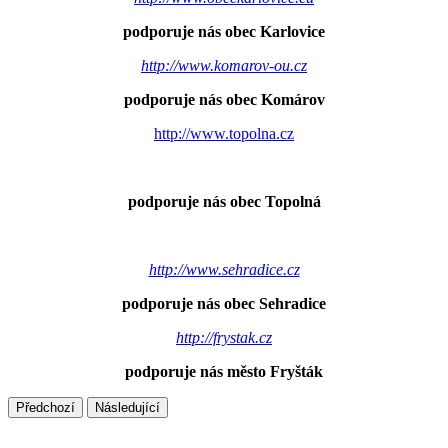
podporuje nás obec Karlovice
http://www.komarov-ou.cz
podporuje nás obec Komárov
http://www.topolna.cz
podporuje nás obec Topolná
http://www.sehradice.cz
podporuje nás obec Sehradice
http://frystak.cz
podporuje nás město Fryšták
Předchozí
Následující