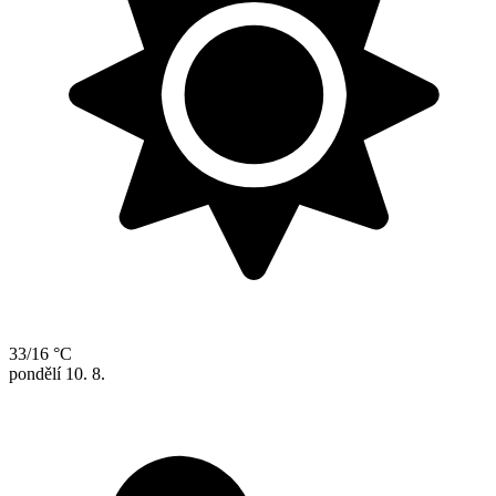
33/16 °C
pondělí
10. 8.