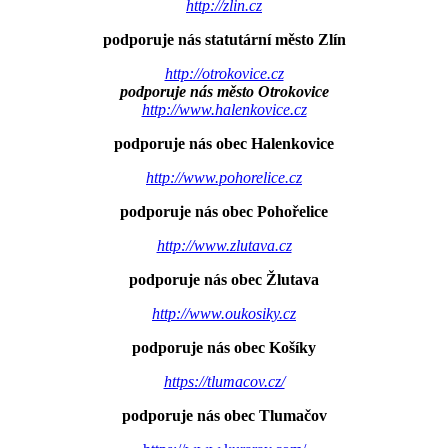
http://zlin.cz
podporuje nás statutární město Zlín
http://otrokovice.cz
podporuje nás město Otrokovice
http://www.halenkovice.cz
podporuje nás obec Halenkovice
http://www.pohorelice.cz
podporuje nás obec Pohořelice
http://www.zlutava.cz
podporuje nás obec Žlutava
http://www.oukosiky.cz
podporuje nás obec Košíky
https://tlumacov.cz/
podporuje nás obec Tlumačov