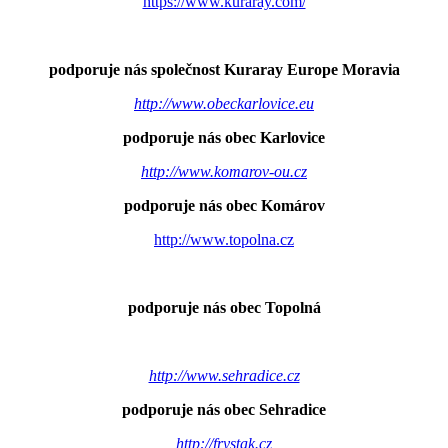
https://www.kuraray.com/
podporuje nás společnost Kuraray Europe Moravia
http://www.obeckarlovice.eu
podporuje nás obec Karlovice
http://www.komarov-ou.cz
podporuje nás obec Komárov
http://www.topolna.cz
podporuje nás obec Topolná
http://www.sehradice.cz
podporuje nás obec Sehradice
http://frystak.cz