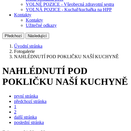
VOLNÉ POZICE - Všeobecná zdravotní sestra
VOLNÁ POZICE - Kuchař/kuchařka na HPP
Kontakty
Kontakty
Užitečné odkazy
Předchozí
Následující
Úvodní stránka
Fotogalerie
NAHLÉDNUTÍ POD POKLIČKU NAŠÍ KUCHYNĚ
NAHLÉDNUTÍ POD
POKLIČKU NAŠÍ KUCHYNĚ
první stránka
předchozí stránka
1
2
další stránka
poslední stránka